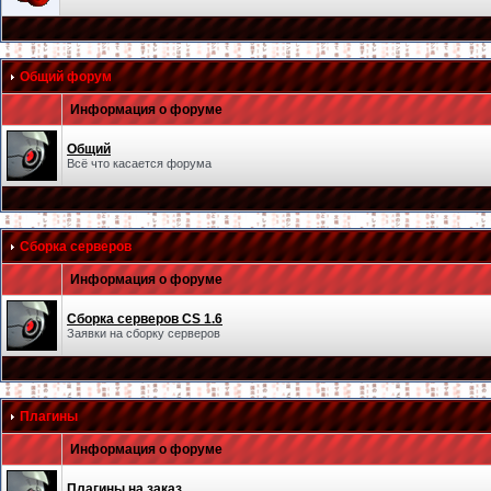
Общий форум
Информация о форуме
Общий
Всё что касается форума
Сборка серверов
Информация о форуме
Сборка серверов CS 1.6
Заявки на сборку серверов
Плагины
Информация о форуме
Плагины на заказ