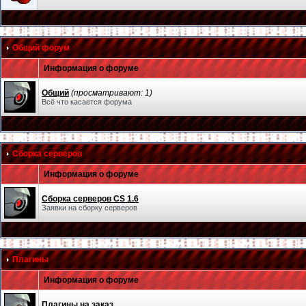
Общий форум
Информация о форуме
Общий
(просматривают: 1)
Всё что касается форума
Сборка серверов
Информация о форуме
Сборка серверов CS 1.6
Заявки на сборку серверов
Плагины
Информация о форуме
Плагины на заказ